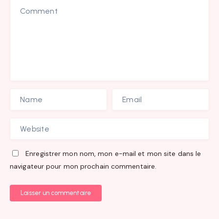
Enregistrer mon nom, mon e-mail et mon site dans le
navigateur pour mon prochain commentaire.
Laisser un commentaire