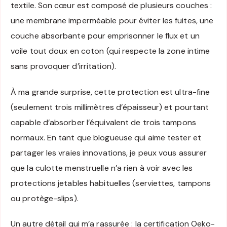
textile. Son cœur est composé de plusieurs couches :
une membrane imperméable pour éviter les fuites, une
couche absorbante pour emprisonner le flux et un
voile tout doux en coton (qui respecte la zone intime
sans provoquer d’irritation).
À ma grande surprise, cette protection est ultra-fine
(seulement trois millimètres d’épaisseur) et pourtant
capable d’absorber l’équivalent de trois tampons
normaux. En tant que blogueuse qui aime tester et
partager les vraies innovations, je peux vous assurer
que la culotte menstruelle n’a rien à voir avec les
protections jetables habituelles (serviettes, tampons
ou protège-slips).
Un autre détail qui m’a rassurée : la certification Oeko-