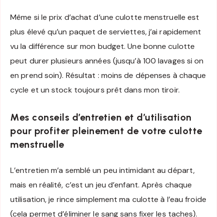
Même si le prix d’achat d’une culotte menstruelle est
plus élevé qu’un paquet de serviettes, j’ai rapidement
vu la différence sur mon budget. Une bonne culotte
peut durer plusieurs années (jusqu’à 100 lavages si on
en prend soin). Résultat : moins de dépenses à chaque
cycle et un stock toujours prêt dans mon tiroir.
Mes conseils d’entretien et d’utilisation
pour profiter pleinement de votre culotte
menstruelle
L’entretien m’a semblé un peu intimidant au départ,
mais en réalité, c’est un jeu d’enfant. Après chaque
utilisation, je rince simplement ma culotte à l’eau froide
(cela permet d’éliminer le sang sans fixer les taches).