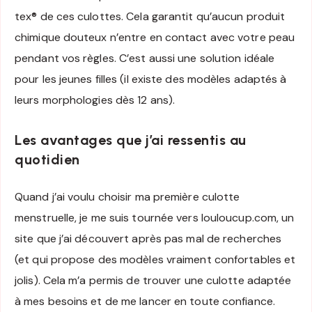
tex® de ces culottes. Cela garantit qu’aucun produit
chimique douteux n’entre en contact avec votre peau
pendant vos règles. C’est aussi une solution idéale
pour les jeunes filles (il existe des modèles adaptés à
leurs morphologies dès 12 ans).
Les avantages que j’ai ressentis au
quotidien
Quand j’ai voulu choisir ma première culotte
menstruelle, je me suis tournée vers
louloucup.com
, un
site que j’ai découvert après pas mal de recherches
(et qui propose des modèles vraiment confortables et
jolis). Cela m’a permis de trouver une culotte adaptée
à mes besoins et de me lancer en toute confiance.