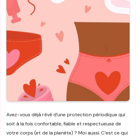
Avez-vous déjà rêvé d’une protection périodique qui
soit à la fois confortable, fiable et respectueuse de
votre corps (et de la planète) ? Moi aussi. C’est ce qui