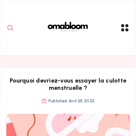
Pourquoi devriez-vous essayer la culotte
menstruelle ?
Published: Avril 28, 2025