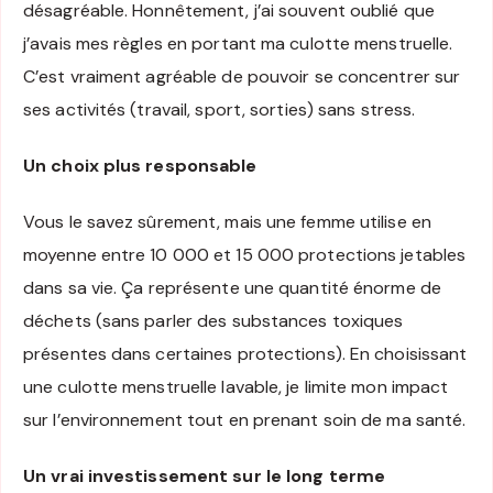
désagréable. Honnêtement, j’ai souvent oublié que
j’avais mes règles en portant ma culotte menstruelle.
C’est vraiment agréable de pouvoir se concentrer sur
ses activités (travail, sport, sorties) sans stress.
Un choix plus responsable
Vous le savez sûrement, mais une femme utilise en
moyenne entre 10 000 et 15 000 protections jetables
dans sa vie. Ça représente une quantité énorme de
déchets (sans parler des substances toxiques
présentes dans certaines protections). En choisissant
une culotte menstruelle lavable, je limite mon impact
sur l’environnement tout en prenant soin de ma santé.
Un vrai investissement sur le long terme