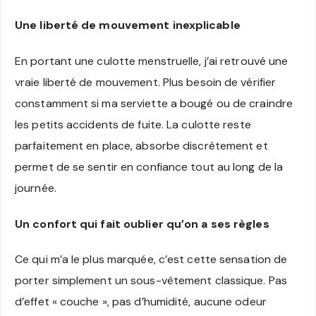
Une liberté de mouvement inexplicable
En portant une culotte menstruelle, j’ai retrouvé une
vraie liberté de mouvement. Plus besoin de vérifier
constamment si ma serviette a bougé ou de craindre
les petits accidents de fuite. La culotte reste
parfaitement en place, absorbe discrètement et
permet de se sentir en confiance tout au long de la
journée.
Un confort qui fait oublier qu’on a ses règles
Ce qui m’a le plus marquée, c’est cette sensation de
porter simplement un sous-vêtement classique. Pas
d’effet « couche », pas d’humidité, aucune odeur