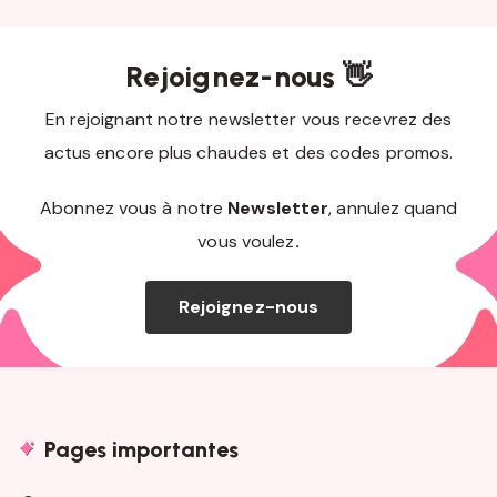
Rejoignez-nous 👋
En rejoignant notre newsletter vous recevrez des
actus encore plus chaudes et des codes promos.
Abonnez vous à notre
Newsletter
, annulez quand
vous voulez
.
Rejoignez-nous
Pages importantes