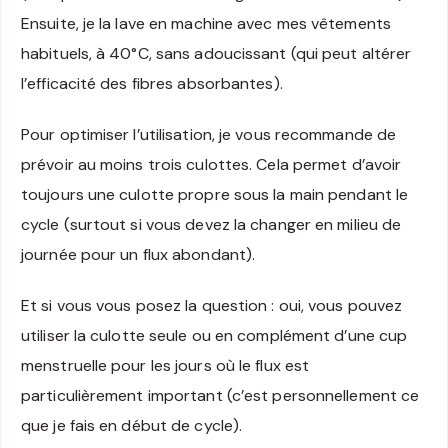
Ensuite, je la lave en machine avec mes vêtements
habituels, à 40°C, sans adoucissant (qui peut altérer
l’efficacité des fibres absorbantes).
Pour optimiser l’utilisation, je vous recommande de
prévoir au moins trois culottes. Cela permet d’avoir
toujours une culotte propre sous la main pendant le
cycle (surtout si vous devez la changer en milieu de
journée pour un flux abondant).
Et si vous vous posez la question : oui, vous pouvez
utiliser la culotte seule ou en complément d’une cup
menstruelle pour les jours où le flux est
particulièrement important (c’est personnellement ce
que je fais en début de cycle).